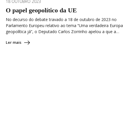
18 OUTUBRO 2023
O papel geopolítico da UE
No decurso do debate travado a 18 de outubro de 2023 no
Parlamento Europeu relativo ao tema “Uma verdadeira Europa
geopolítica já”, o Deputado Carlos Zorrinho apelou a que a…
Ler mais