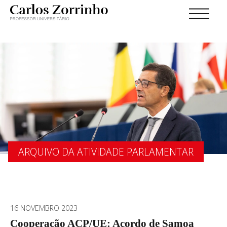
ARQUIVO DA ATIVIDADE PARLAMENTAR
16 NOVEMBRO 2023
Cooperação ACP/UE: Acordo de Samoa