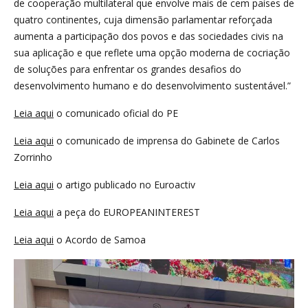
de cooperação multilateral que envolve mais de cem países de
quatro continentes, cuja dimensão parlamentar reforçada
aumenta a participação dos povos e das sociedades civis na
sua aplicação e que reflete uma opção moderna de cocriação
de soluções para enfrentar os grandes desafios do
desenvolvimento humano e do desenvolvimento sustentável.”
Leia aqui
o comunicado oficial do PE
Leia aqui
o comunicado de imprensa do Gabinete de Carlos
Zorrinho
Leia aqui
o artigo publicado no Euroactiv
Leia aqui
a peça do EUROPEANINTEREST
Leia aqui
o Acordo de Samoa