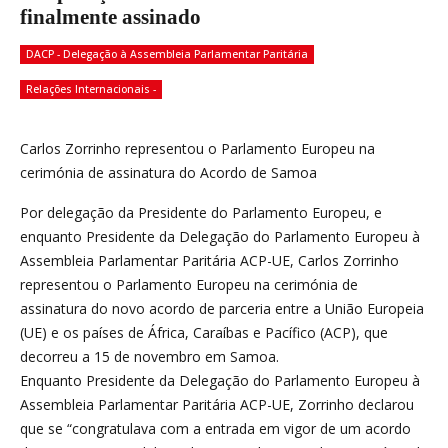
finalmente assinado
DACP - Delegação à Assembleia Parlamentar Paritária
Relações Internacionais -
Carlos Zorrinho representou o Parlamento Europeu na
cerimónia de assinatura do Acordo de Samoa
Por delegação da Presidente do Parlamento Europeu, e
enquanto Presidente da Delegação do Parlamento Europeu à
Assembleia Parlamentar Paritária ACP-UE, Carlos Zorrinho
representou o Parlamento Europeu na cerimónia de
assinatura do novo acordo de parceria entre a União Europeia
(UE) e os países de África, Caraíbas e Pacífico (ACP), que
decorreu a 15 de novembro em Samoa.
Enquanto Presidente da Delegação do Parlamento Europeu à
Assembleia Parlamentar Paritária ACP-UE, Zorrinho declarou
que se “congratulava com a entrada em vigor de um acordo