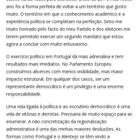
ano foi a forma perfeita de voltar a um território que gosto
muito. O território em que o conhecimento académico e a
experiência política se completam na perfeição. Sinto-me
muito honrado pelo facto do meu Partido e dos eleitores me
terem permitido exercer um segundo mandato que estou
agora a concluir com muito entusiasmo.
O exercício político em Portugal dá mais adrenalina e tem
resultados mais imediatos. No Parlamento Europeu
construímos alicerces com menos visibilidade, mas maior
impacto estrutural. Em qualquer dos casos, ser um
representante democrático é um privilégio e uma enorme
responsabilidade.
Uma vida ligada à política e ao escrutínio democrático é uma
vida de vitórias e derrotas. Precisaria de muito espaço para as
enumerar. A não concretização da regionalização
administrativa é uma das minhas maiores desilusões. As
formas como Portugal e o Alentejo se têm vindo a