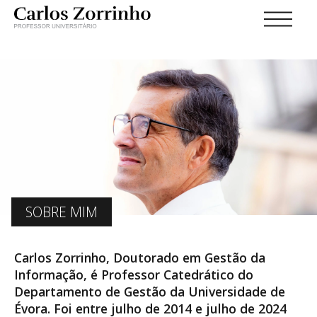
SOBRE MIM
Carlos Zorrinho, Doutorado em Gestão da
Informação, é Professor Catedrático do
Departamento de Gestão da Universidade de
Évora. Foi entre julho de 2014 e julho de 2024