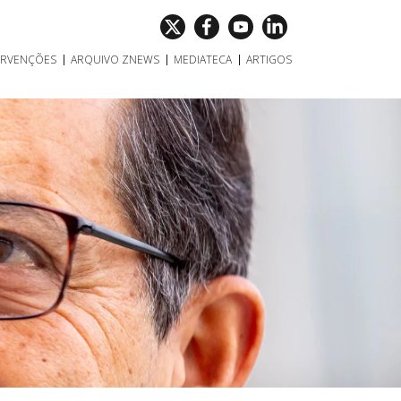
ERVENÇÕES
ARQUIVO ZNEWS
MEDIATECA
ARTIGOS