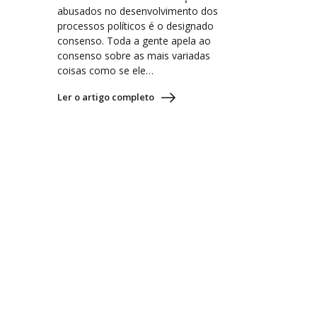
abusados no desenvolvimento dos
processos políticos é o designado
consenso. Toda a gente apela ao
consenso sobre as mais variadas
coisas como se ele…
Ler o artigo completo