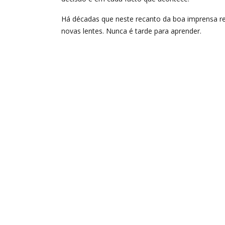
Há décadas que neste recanto da boa imprensa re
novas lentes. Nunca é tarde para aprender.