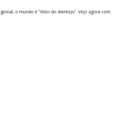
gional, o mundo é “Visto do Alentejo”. Vejo agora com