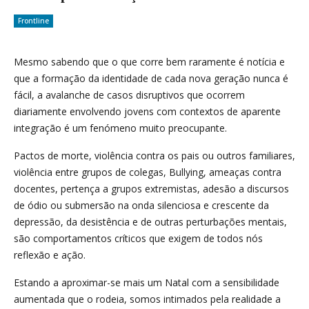
Frontline
Mesmo sabendo que o que corre bem raramente é notícia e
que a formação da identidade de cada nova geração nunca é
fácil, a avalanche de casos disruptivos que ocorrem
diariamente envolvendo jovens com contextos de aparente
integração é um fenómeno muito preocupante.
Pactos de morte, violência contra os pais ou outros familiares,
violência entre grupos de colegas, Bullying, ameaças contra
docentes, pertença a grupos extremistas, adesão a discursos
de ódio ou submersão na onda silenciosa e crescente da
depressão, da desistência e de outras perturbações mentais,
são comportamentos críticos que exigem de todos nós
reflexão e ação.
Estando a aproximar-se mais um Natal com a sensibilidade
aumentada que o rodeia, somos intimados pela realidade a