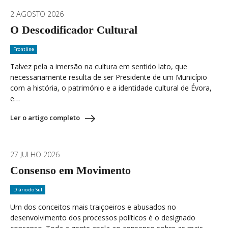
2 AGOSTO 2026
O Descodificador Cultural
Frontline
Talvez pela a imersão na cultura em sentido lato, que
necessariamente resulta de ser Presidente de um Município
com a história, o património e a identidade cultural de Évora,
e…
Ler o artigo completo
27 JULHO 2026
Consenso em Movimento
Diário do Sul
Um dos conceitos mais traiçoeiros e abusados no
desenvolvimento dos processos políticos é o designado