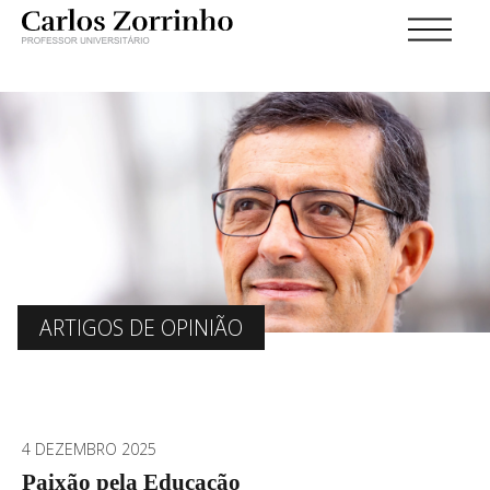
ARTIGOS DE OPINIÃO
4 DEZEMBRO 2025
Paixão pela Educação