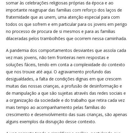
somar às celebrações religiosas próprias da época e ao
importante reagrupar das famílias com reforço dos laços de
fraternidade que as unem, uma atenção especial para com
todos os que sofrem e em particular para os jovens em perigo
no processo de procura de si mesmos e para as famílias
dilaceradas pelos trambolhões que ocorrem nessa caminhada.
A pandemia dos comportamentos desviantes que assola cada
vez mais jovens, não tem fronteiras nem respostas e
soluções fáceis, tendo em conta a complexidade do contexto
que nos trouxe até aqui. O agravamento profundo das
desigualdades, a falta de condições dignas em que crescem
muitas das nossas crianças, a profusão de desinformação e
de manipulação a que são sujeitas através das redes sociais e
a organização da sociedade e do trabalho que retira cada vez
mais tempo ao acompanhamento pelas famílias do
crescimento e desenvolvimento das suas crianças, são apenas
alguns exemplos da disrupção desse contexto.