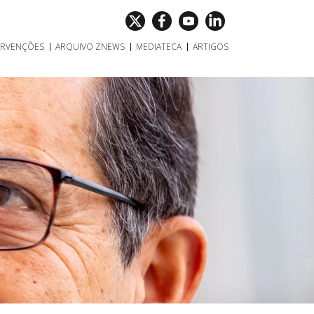
ERVENÇÕES
ARQUIVO ZNEWS
MEDIATECA
ARTIGOS