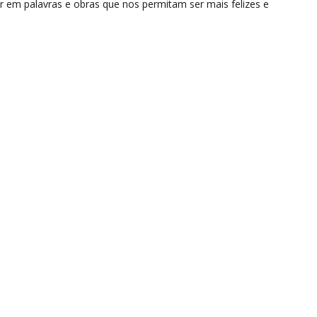
 em palavras e obras que nos permitam ser mais felizes e