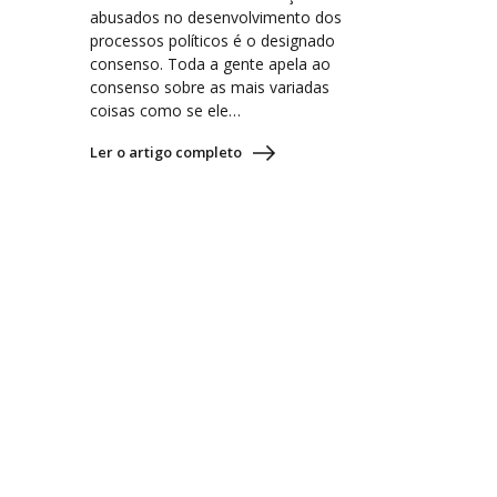
abusados no desenvolvimento dos
processos políticos é o designado
consenso. Toda a gente apela ao
consenso sobre as mais variadas
coisas como se ele…
Ler o artigo completo