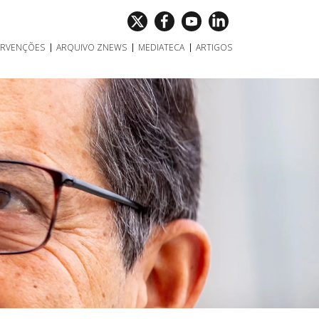
ERVENÇÕES
ARQUIVO ZNEWS
MEDIATECA
ARTIGOS