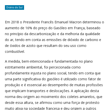
Diário do Sul
Em 2018 o Presidente Francês Emanuel Macron determinou o
aumento de 16% do preço do Gasóleo em França, baseado
no princípio da descarbonização e da melhoria da qualidade
do ar, tendo em conta as emissões de dióxido de carbono e
de óxidos de azoto que resultam do seu uso como
combustível.
A medida, bem-intencionada e fundamentada no plano
estritamente ambiental, foi percecionada como
profundamente injusta no plano social, tendo em conta que
uma parte significativa do gasóleo é utilizado como fator de
produção e é essencial ao desempenho de muitas profissões
que implicam transportes e deslocações. A aplicação desta
norma deu origem ao movimento dos coletes amarelos, que
desde essa altura, se afirmou como uma força de protesto
muito ativa na sociedade francesa e deu origem a outros