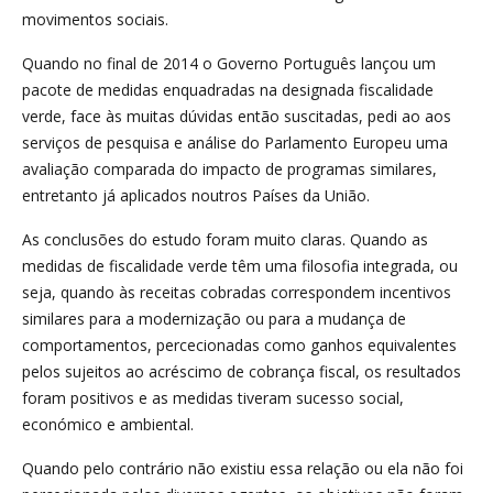
movimentos sociais.
Quando no final de 2014 o Governo Português lançou um
pacote de medidas enquadradas na designada fiscalidade
verde, face às muitas dúvidas então suscitadas, pedi ao aos
serviços de pesquisa e análise do Parlamento Europeu uma
avaliação comparada do impacto de programas similares,
entretanto já aplicados noutros Países da União.
As conclusões do estudo foram muito claras. Quando as
medidas de fiscalidade verde têm uma filosofia integrada, ou
seja, quando às receitas cobradas correspondem incentivos
similares para a modernização ou para a mudança de
comportamentos, percecionadas como ganhos equivalentes
pelos sujeitos ao acréscimo de cobrança fiscal, os resultados
foram positivos e as medidas tiveram sucesso social,
económico e ambiental.
Quando pelo contrário não existiu essa relação ou ela não foi