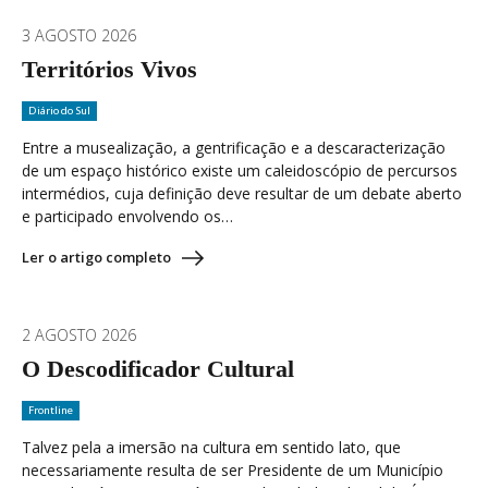
3 AGOSTO 2026
Territórios Vivos
Diário do Sul
Entre a musealização, a gentrificação e a descaracterização
de um espaço histórico existe um caleidoscópio de percursos
intermédios, cuja definição deve resultar de um debate aberto
e participado envolvendo os…
Ler o artigo completo
2 AGOSTO 2026
O Descodificador Cultural
Frontline
Talvez pela a imersão na cultura em sentido lato, que
necessariamente resulta de ser Presidente de um Município