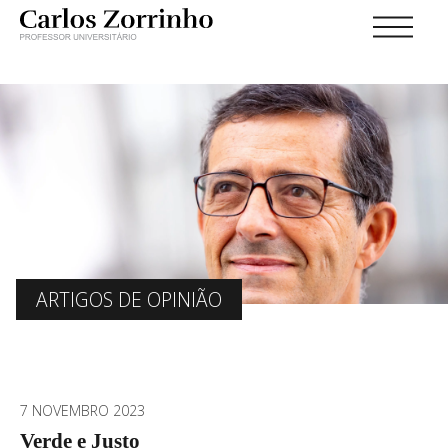
ARTIGOS DE OPINIÃO
7 NOVEMBRO 2023
Verde e Justo